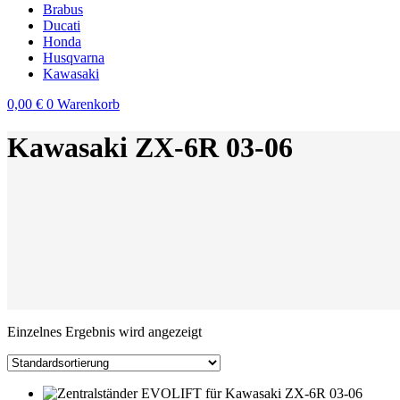
Brabus
Ducati
Honda
Husqvarna
Kawasaki
0,00
€
0
Warenkorb
Kawasaki ZX-6R 03-06
Einzelnes Ergebnis wird angezeigt