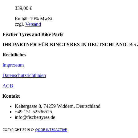
339,00
€
Enthält 19% MwSt
zzgl.
Versand
Fischer Tyres and Bike Parts
IHR PARTNER FÜR KINGTYRES IN DEUTSCHLAND
. Bei
Rechtliches
Impressum
Datenschutzrichtlinien
AGB
Kontakt
Keltergasse 8, 74259 Widdern, Deutschland
+49 151 52536525
info@fischertyres.de
COPYRIGHT 2019 ©
QODE INTERACTIVE