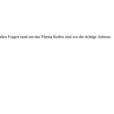
 allen Fragen rund um das Thema Reifen sind wir die richtige Adresse.