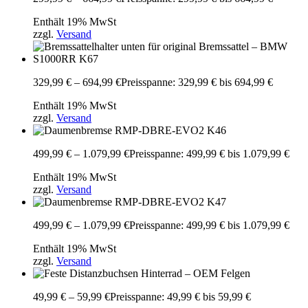
Enthält 19% MwSt
zzgl.
Versand
329,99
€
–
694,99
€
Preisspanne: 329,99 € bis 694,99 €
Enthält 19% MwSt
zzgl.
Versand
499,99
€
–
1.079,99
€
Preisspanne: 499,99 € bis 1.079,99 €
Enthält 19% MwSt
zzgl.
Versand
499,99
€
–
1.079,99
€
Preisspanne: 499,99 € bis 1.079,99 €
Enthält 19% MwSt
zzgl.
Versand
49,99
€
–
59,99
€
Preisspanne: 49,99 € bis 59,99 €