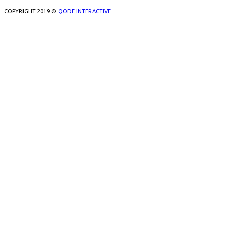
COPYRIGHT 2019 ©
QODE INTERACTIVE