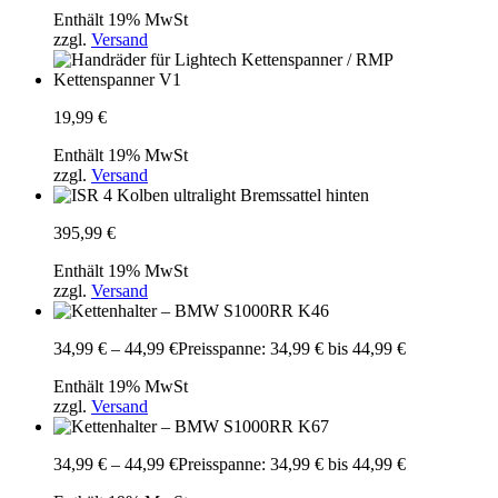
Enthält 19% MwSt
zzgl.
Versand
19,99
€
Enthält 19% MwSt
zzgl.
Versand
395,99
€
Enthält 19% MwSt
zzgl.
Versand
34,99
€
–
44,99
€
Preisspanne: 34,99 € bis 44,99 €
Enthält 19% MwSt
zzgl.
Versand
34,99
€
–
44,99
€
Preisspanne: 34,99 € bis 44,99 €