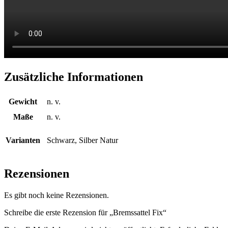
Zusätzliche Informationen
Gewicht
n. v.
Maße
n. v.
Varianten
Schwarz, Silber Natur
Rezensionen
Es gibt noch keine Rezensionen.
Schreibe die erste Rezension für „Bremssattel Fix“