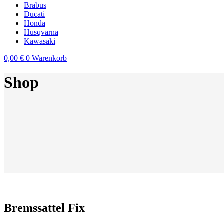
Brabus
Ducati
Honda
Husqvarna
Kawasaki
0,00
€
0
Warenkorb
Shop
Bremssattel Fix