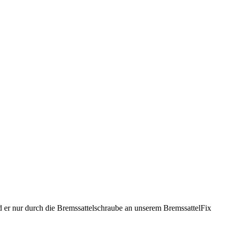
rd er nur durch die Bremssattelschraube an unserem BremssattelFix