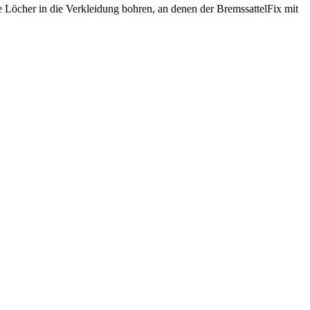
ne Löcher in die Verkleidung bohren, an denen der BremssattelFix mit