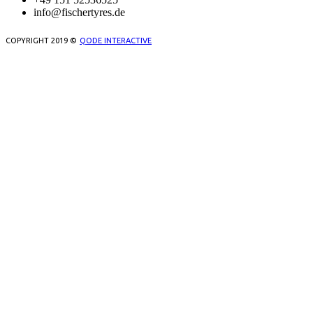
info@fischertyres.de
COPYRIGHT 2019 ©
QODE INTERACTIVE