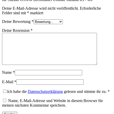
Deine E-Mail-Adresse wird nicht veröffentlicht.
Erforderliche
Felder sind mit
*
markiert
Deine Bewertung
*
Deine Rezension
*
Name
*
E-Mail
*
Ich habe die
Datenschutzerklärung
gelesen und stimme ihr zu.
*
Name, E-Mail-Adresse und Website in diesem Browser für
meinen nächsten Kommentar speichern.