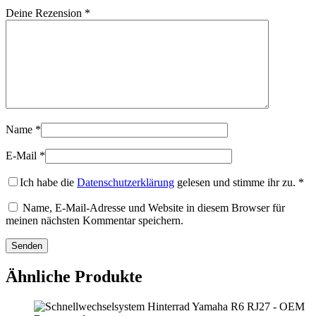
Deine Rezension
*
Name
*
E-Mail
*
Ich habe die
Datenschutzerklärung
gelesen und stimme ihr zu.
*
Name, E-Mail-Adresse und Website in diesem Browser für
meinen nächsten Kommentar speichern.
Ähnliche Produkte