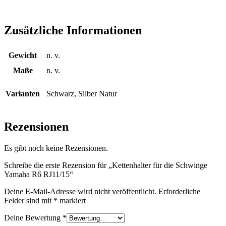
Zusätzliche Informationen
Gewicht
n. v.
Maße
n. v.
Varianten
Schwarz, Silber Natur
Rezensionen
Es gibt noch keine Rezensionen.
Schreibe die erste Rezension für „Kettenhalter für die Schwinge
Yamaha R6 RJ11/15“
Deine E-Mail-Adresse wird nicht veröffentlicht.
Erforderliche
Felder sind mit
*
markiert
Deine Bewertung
*