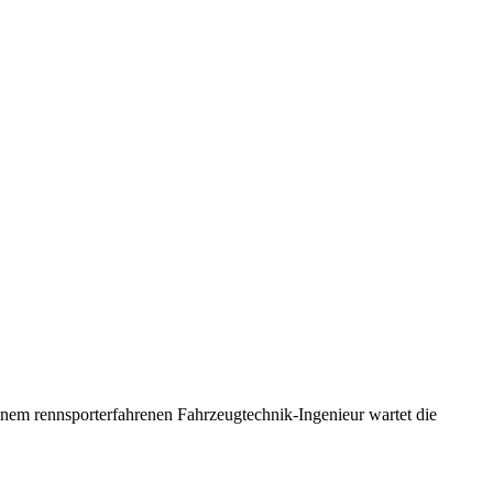
em rennsporterfahrenen Fahrzeugtechnik-Ingenieur wartet die