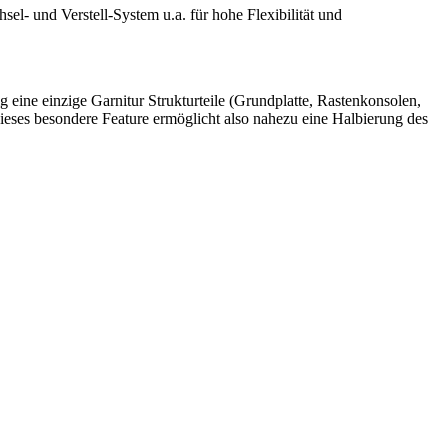
- und Verstell-System u.a. für hohe Flexibilität und
g eine einzige Garnitur Strukturteile (Grundplatte, Rastenkonsolen,
eses besondere Feature ermöglicht also nahezu eine Halbierung des