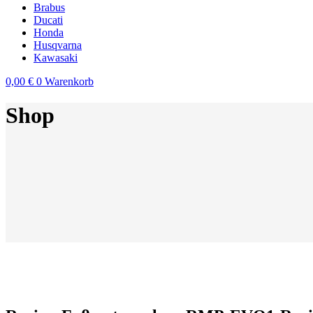
Brabus
Ducati
Honda
Husqvarna
Kawasaki
0,00
€
0
Warenkorb
Shop