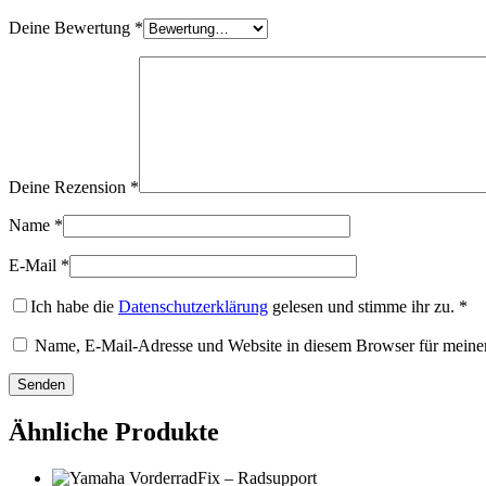
Deine Bewertung
*
Deine Rezension
*
Name
*
E-Mail
*
Ich habe die
Datenschutzerklärung
gelesen und stimme ihr zu.
*
Name, E-Mail-Adresse und Website in diesem Browser für meine
Ähnliche Produkte