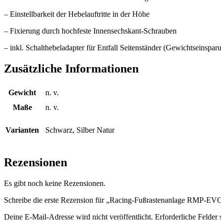
– Einstellbarkeit der Hebelauftritte in der Höhe
– Fixierung durch hochfeste Innensechskant-Schrauben
– inkl. Schalthebeladapter für Entfall Seitenständer (Gewichtseinsp
Zusätzliche Informationen
Gewicht
n. v.
Maße
n. v.
Varianten
Schwarz, Silber Natur
Rezensionen
Es gibt noch keine Rezensionen.
Schreibe die erste Rezension für „Racing-Fußrastenanlage RMP-
Deine E-Mail-Adresse wird nicht veröffentlicht.
Erforderliche Felder 