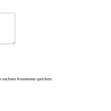
n nächsten Kommentar speichern.