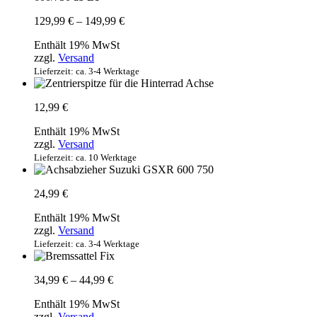
Preisspanne:
129,99
€
–
149,99
€
129,99 €
Enthält 19% MwSt
bis
zzgl.
Versand
149,99 €
Lieferzeit: ca. 3-4 Werktage
12,99
€
Enthält 19% MwSt
zzgl.
Versand
Lieferzeit: ca. 10 Werktage
24,99
€
Enthält 19% MwSt
zzgl.
Versand
Lieferzeit: ca. 3-4 Werktage
Preisspanne:
34,99
€
–
44,99
€
34,99 €
Enthält 19% MwSt
bis
zzgl.
Versand