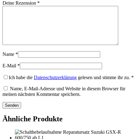
Deine Rezension
*
Name
*
E-Mail
*
Ich habe die
Datenschutzerklärung
gelesen und stimme ihr zu.
*
Name, E-Mail-Adresse und Website in diesem Browser für
meinen nächsten Kommentar speichern.
Ähnliche Produkte