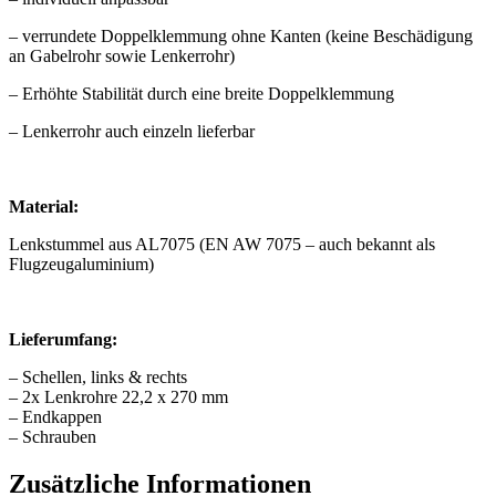
– verrundete Doppelklemmung ohne Kanten (keine Beschädigung
an Gabelrohr sowie Lenkerrohr)
– Erhöhte Stabilität durch eine breite Doppelklemmung
– Lenkerrohr auch einzeln lieferbar
Material:
Lenkstummel aus AL7075 (EN AW 7075 – auch bekannt als
Flugzeugaluminium)
Lieferumfang:
– Schellen, links & rechts
– 2x Lenkrohre 22,2 x 270 mm
– Endkappen
– Schrauben
Zusätzliche Informationen