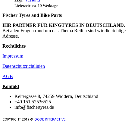
44,99 €
Lieferzeit: ca. 10 Werktage
Fischer Tyres and Bike Parts
IHR PARTNER FÜR KINGTYRES IN DEUTSCHLAND
.
Bei allen Fragen rund um das Thema Reifen sind wir die richtige
Adresse.
Rechtliches
Impressum
Datenschutzrichtlinien
AGB
Kontakt
Keltergasse 8, 74259 Widdern, Deutschland
+49 151 52536525
info@fischertyres.de
COPYRIGHT 2019 ©
QODE INTERACTIVE