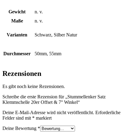
Gewicht
n. v.
Maße
n. v.
Varianten
Schwarz, Silber Natur
Durchmesser
50mm, 55mm
Rezensionen
Es gibt noch keine Rezensionen.
Schreibe die erste Rezension für „Stummellenker Satz
Klemmschelle 20er Offset & 7° Winkel“
Deine E-Mail-Adresse wird nicht veröffentlicht.
Erforderliche
Felder sind mit
*
markiert
Deine Bewertung
*