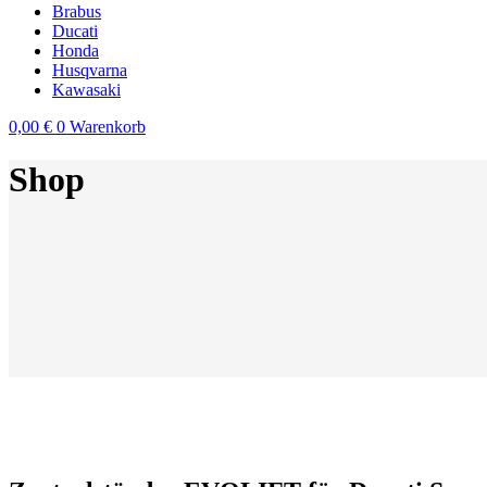
Brabus
Ducati
Honda
Husqvarna
Kawasaki
0,00
€
0
Warenkorb
Shop