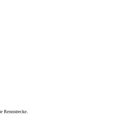
ie Rennstrecke.