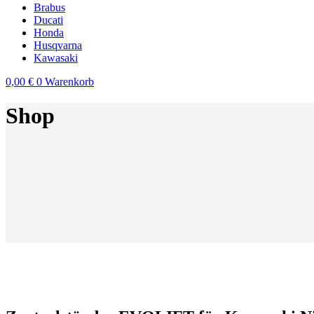
Brabus
Ducati
Honda
Husqvarna
Kawasaki
0,00
€
0
Warenkorb
Shop