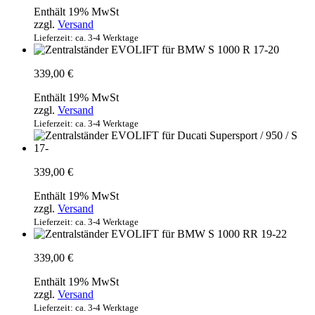
Enthält 19% MwSt
zzgl.
Versand
Lieferzeit: ca. 3-4 Werktage
339,00
€
Enthält 19% MwSt
zzgl.
Versand
Lieferzeit: ca. 3-4 Werktage
339,00
€
Enthält 19% MwSt
zzgl.
Versand
Lieferzeit: ca. 3-4 Werktage
339,00
€
Enthält 19% MwSt
zzgl.
Versand
Lieferzeit: ca. 3-4 Werktage