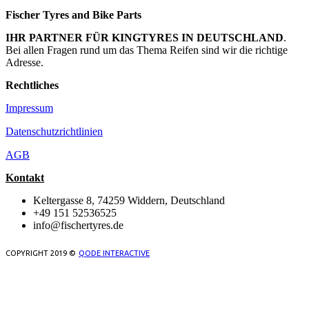
Fischer Tyres and Bike Parts
IHR PARTNER FÜR KINGTYRES IN DEUTSCHLAND
.
Bei allen Fragen rund um das Thema Reifen sind wir die richtige
Adresse.
Rechtliches
Impressum
Datenschutzrichtlinien
AGB
Kontakt
Keltergasse 8, 74259 Widdern, Deutschland
+49 151 52536525
info@fischertyres.de
COPYRIGHT 2019 ©
QODE INTERACTIVE