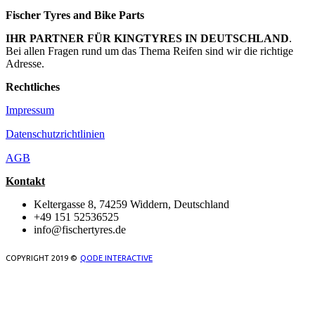
Fischer Tyres and Bike Parts
IHR PARTNER FÜR KINGTYRES IN DEUTSCHLAND
.
Bei allen Fragen rund um das Thema Reifen sind wir die richtige
Adresse.
Rechtliches
Impressum
Datenschutzrichtlinien
AGB
Kontakt
Keltergasse 8, 74259 Widdern, Deutschland
+49 151 52536525
info@fischertyres.de
COPYRIGHT 2019 ©
QODE INTERACTIVE