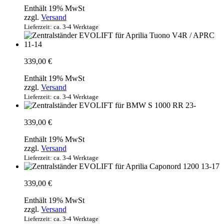
Enthält 19% MwSt
zzgl.
Versand
Lieferzeit: ca. 3-4 Werktage
339,00
€
Enthält 19% MwSt
zzgl.
Versand
Lieferzeit: ca. 3-4 Werktage
339,00
€
Enthält 19% MwSt
zzgl.
Versand
Lieferzeit: ca. 3-4 Werktage
339,00
€
Enthält 19% MwSt
zzgl.
Versand
Lieferzeit: ca. 3-4 Werktage