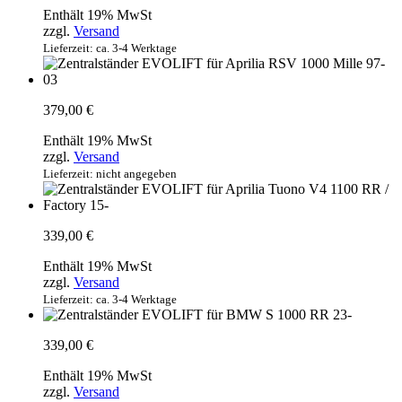
Enthält 19% MwSt
zzgl.
Versand
Lieferzeit: ca. 3-4 Werktage
379,00
€
Enthält 19% MwSt
zzgl.
Versand
Lieferzeit: nicht angegeben
339,00
€
Enthält 19% MwSt
zzgl.
Versand
Lieferzeit: ca. 3-4 Werktage
339,00
€
Enthält 19% MwSt
zzgl.
Versand