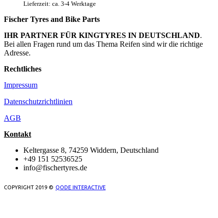
Lieferzeit: ca. 3-4 Werktage
Fischer Tyres and Bike Parts
IHR PARTNER FÜR KINGTYRES IN DEUTSCHLAND
.
Bei allen Fragen rund um das Thema Reifen sind wir die richtige
Adresse.
Rechtliches
Impressum
Datenschutzrichtlinien
AGB
Kontakt
Keltergasse 8, 74259 Widdern, Deutschland
+49 151 52536525
info@fischertyres.de
COPYRIGHT 2019 ©
QODE INTERACTIVE