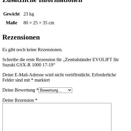
Gewicht
23 kg
Maße
80 × 25 × 35 cm
Rezensionen
Es gibt noch keine Rezensionen.
Schreibe die erste Rezension für „Zentralständer EVOLIFT für
Suzuki GSX-R 1000 17-19“
Deine E-Mail-Adresse wird nicht veröffentlicht.
Erforderliche
Felder sind mit
*
markiert
Deine Bewertung
*
Deine Rezension
*