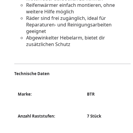
Reifenwärmer einfach montieren, ohne
weitere Hilfe möglich
Räder sind frei zugänglich, ideal für
Reparaturen- und Reinigungsarbeiten
geeignet
Abgewinkelter Hebelarm, bietet dir
zusätzlichen Schutz
Technische Daten
Marke:
BTR
Anzahl Raststufen:
7 Stück