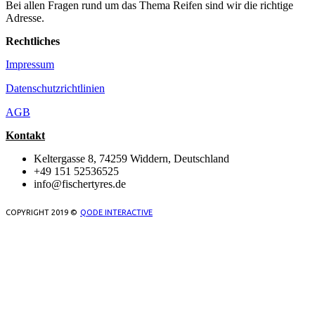
Bei allen Fragen rund um das Thema Reifen sind wir die richtige
Adresse.
Rechtliches
Impressum
Datenschutzrichtlinien
AGB
Kontakt
Keltergasse 8, 74259 Widdern, Deutschland
+49 151 52536525
info@fischertyres.de
COPYRIGHT 2019 ©
QODE INTERACTIVE