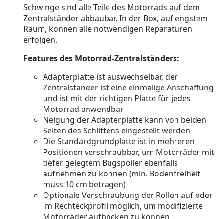
Schwinge sind alle Teile des Motorrads auf dem
Zentralständer abbaubar. In der Box, auf engstem
Raum, können alle notwendigen Reparaturen
erfolgen.
Features des Motorrad-Zentralständers:
Adapterplatte ist auswechselbar, der
Zentralständer ist eine einmalige Anschaffung
und ist mit der richtigen Platte für jedes
Motorrad anwendbar
Neigung der Adapterplatte kann von beiden
Seiten des Schlittens eingestellt werden
Die Standardgrundplatte ist in mehreren
Positionen verschraubbar, um Motorräder mit
tiefer gelegtem Bugspoiler ebenfalls
aufnehmen zu können (min. Bodenfreiheit
muss 10 cm betragen)
Optionale Verschraubung der Rollen auf oder
im Rechteckprofil möglich, um modifizierte
Motorräder aufbocken zu können