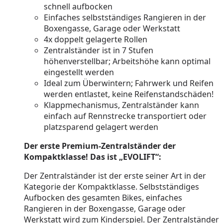
schnell aufbocken
Einfaches selbstständiges Rangieren in der
Boxengasse, Garage oder Werkstatt
4x doppelt gelagerte Rollen
Zentralständer ist in 7 Stufen
höhenverstellbar; Arbeitshöhe kann optimal
eingestellt werden
Ideal zum Überwintern; Fahrwerk und Reifen
werden entlastet, keine Reifenstandschäden!
Klappmechanismus, Zentralständer kann
einfach auf Rennstrecke transportiert oder
platzsparend gelagert werden
Der erste Premium-Zentralständer der
Kompaktklasse! Das ist „EVOLIFT“:
Der Zentralständer ist der erste seiner Art in der
Kategorie der Kompaktklasse. Selbstständiges
Aufbocken des gesamten Bikes, einfaches
Rangieren in der Boxengasse, Garage oder
Werkstatt wird zum Kinderspiel. Der Zentralständer