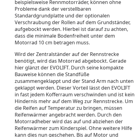
beispielsweise Rennmotorräder, können ohne
Probleme dank der verstellbaren
Standardgrundplatte und der optionalen
Verschraubung der Rollen auf dem Grundständer,
aufgebockt werden. Hierbei ist darauf zu achten,
dass die minimale Bodenfreiheit unter dem
Motorrad 10 cm betragen muss.
Wird der Zentralständer auf der Rennstrecke
benötigt, wird das Motorrad abgebockt. Gerade
hier glänzt der EVOLIFT. Durch seine kompakte
Bauweise können die Standfüße
zusammengeklappt und der Stand Arm nach unten
geklappt werden. Dieser Vorteil lässt den EVOLIFT
in fast jedem Kofferraum verschwinden und ist kein
Hindernis mehr auf dem Weg zur Rennstrecke. Um
die Reifen auf Temperatur zu bringen, müssen
Reifenwärmer angebracht werden. Durch den
Motorradheber wird das auf und abziehen der
Reifenwärmer zum Kinderspiel. Ohne weitere Hilfe
kann dies nun geschehen. Bis auf Motor und