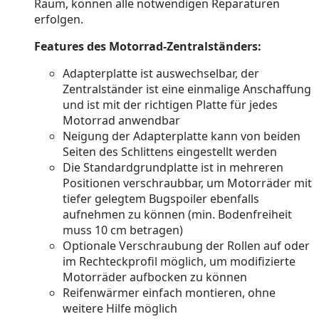
Raum, können alle notwendigen Reparaturen
erfolgen.
Features des Motorrad-Zentralständers:
Adapterplatte ist auswechselbar, der
Zentralständer ist eine einmalige Anschaffung
und ist mit der richtigen Platte für jedes
Motorrad anwendbar
Neigung der Adapterplatte kann von beiden
Seiten des Schlittens eingestellt werden
Die Standardgrundplatte ist in mehreren
Positionen verschraubbar, um Motorräder mit
tiefer gelegtem Bugspoiler ebenfalls
aufnehmen zu können (min. Bodenfreiheit
muss 10 cm betragen)
Optionale Verschraubung der Rollen auf oder
im Rechteckprofil möglich, um modifizierte
Motorräder aufbocken zu können
Reifenwärmer einfach montieren, ohne
weitere Hilfe möglich