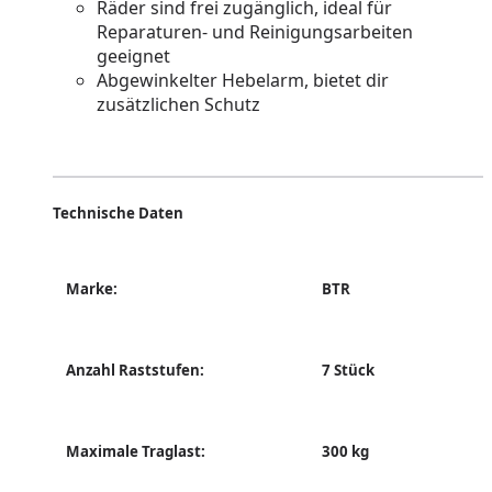
Räder sind frei zugänglich, ideal für
Reparaturen- und Reinigungsarbeiten
geeignet
Abgewinkelter Hebelarm, bietet dir
zusätzlichen Schutz
Technische Daten
Marke:
BTR
Anzahl Raststufen:
7 Stück
Maximale Traglast:
300 kg