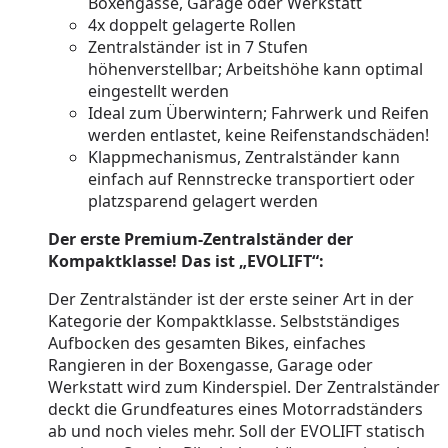
Boxengasse, Garage oder Werkstatt
4x doppelt gelagerte Rollen
Zentralständer ist in 7 Stufen
höhenverstellbar; Arbeitshöhe kann optimal
eingestellt werden
Ideal zum Überwintern; Fahrwerk und Reifen
werden entlastet, keine Reifenstandschäden!
Klappmechanismus, Zentralständer kann
einfach auf Rennstrecke transportiert oder
platzsparend gelagert werden
Der erste Premium-Zentralständer der
Kompaktklasse! Das ist „EVOLIFT“:
Der Zentralständer ist der erste seiner Art in der
Kategorie der Kompaktklasse. Selbstständiges
Aufbocken des gesamten Bikes, einfaches
Rangieren in der Boxengasse, Garage oder
Werkstatt wird zum Kinderspiel. Der Zentralständer
deckt die Grundfeatures eines Motorradständers
ab und noch vieles mehr. Soll der EVOLIFT statisch