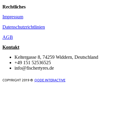
Rechtliches
Impressum
Datenschutzrichtlinien
AGB
Kontakt
Keltergasse 8, 74259 Widdern, Deutschland
+49 151 52536525
info@fischertyres.de
COPYRIGHT 2019 ©
QODE INTERACTIVE