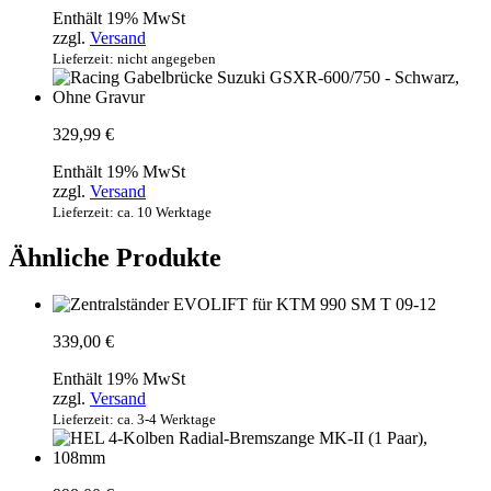
Enthält 19% MwSt
zzgl.
Versand
Lieferzeit: nicht angegeben
329,99
€
Enthält 19% MwSt
zzgl.
Versand
Lieferzeit: ca. 10 Werktage
Ähnliche Produkte
339,00
€
Enthält 19% MwSt
zzgl.
Versand
Lieferzeit: ca. 3-4 Werktage