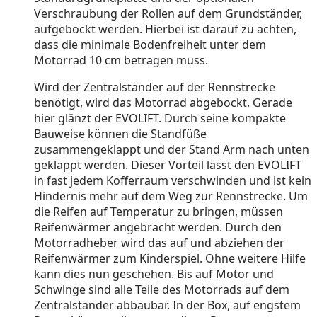
Verschraubung der Rollen auf dem Grundständer,
aufgebockt werden. Hierbei ist darauf zu achten,
dass die minimale Bodenfreiheit unter dem
Motorrad 10 cm betragen muss.
Wird der Zentralständer auf der Rennstrecke
benötigt, wird das Motorrad abgebockt. Gerade
hier glänzt der EVOLIFT. Durch seine kompakte
Bauweise können die Standfüße
zusammengeklappt und der Stand Arm nach unten
geklappt werden. Dieser Vorteil lässt den EVOLIFT
in fast jedem Kofferraum verschwinden und ist kein
Hindernis mehr auf dem Weg zur Rennstrecke. Um
die Reifen auf Temperatur zu bringen, müssen
Reifenwärmer angebracht werden. Durch den
Motorradheber wird das auf und abziehen der
Reifenwärmer zum Kinderspiel. Ohne weitere Hilfe
kann dies nun geschehen. Bis auf Motor und
Schwinge sind alle Teile des Motorrads auf dem
Zentralständer abbaubar. In der Box, auf engstem