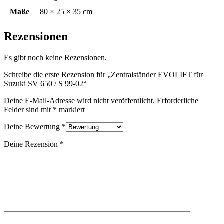
Maße
80 × 25 × 35 cm
Rezensionen
Es gibt noch keine Rezensionen.
Schreibe die erste Rezension für „Zentralständer EVOLIFT für
Suzuki SV 650 / S 99-02“
Deine E-Mail-Adresse wird nicht veröffentlicht.
Erforderliche
Felder sind mit
*
markiert
Deine Bewertung
*
Deine Rezension
*