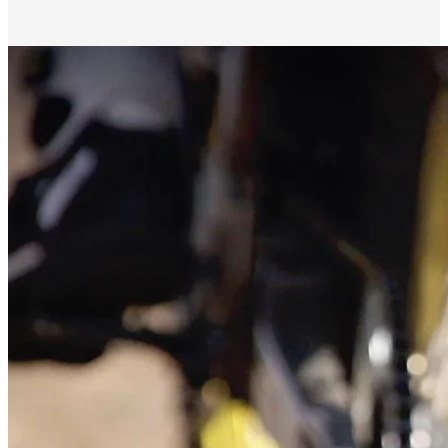
performance
Fischer Tyres