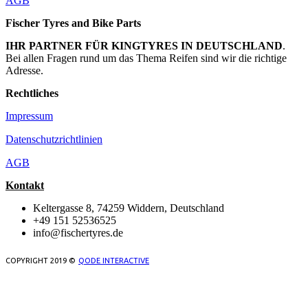
AGB
Fischer Tyres and Bike Parts
IHR PARTNER FÜR KINGTYRES IN DEUTSCHLAND
.
Bei allen Fragen rund um das Thema Reifen sind wir die richtige
Adresse.
Rechtliches
Impressum
Datenschutzrichtlinien
AGB
Kontakt
Keltergasse 8, 74259 Widdern, Deutschland
+49 151 52536525
info@fischertyres.de
COPYRIGHT 2019 ©
QODE INTERACTIVE