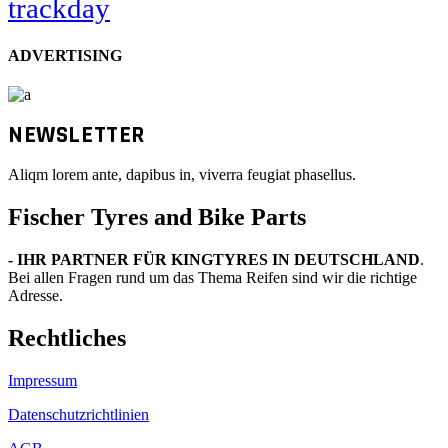
trackday
ADVERTISING
NEWSLETTER
Aliqm lorem ante, dapibus in, viverra feugiat phasellus.
Fischer Tyres and Bike Parts
- IHR PARTNER FÜR KINGTYRES IN DEUTSCHLAND
.
Bei allen Fragen rund um das Thema Reifen sind wir die richtige
Adresse.
Rechtliches
Impressum
Datenschutzrichtlinien