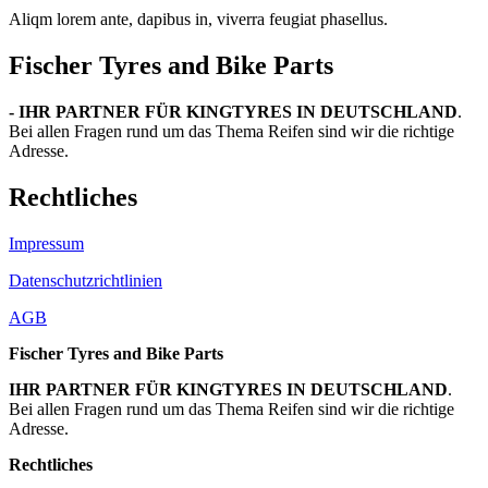
Aliqm lorem ante, dapibus in, viverra feugiat phasellus.
Fischer Tyres and Bike Parts
- IHR PARTNER FÜR KINGTYRES IN DEUTSCHLAND
.
Bei allen Fragen rund um das Thema Reifen sind wir die richtige
Adresse.
Rechtliches
Impressum
Datenschutzrichtlinien
AGB
Fischer Tyres and Bike Parts
IHR PARTNER FÜR KINGTYRES IN DEUTSCHLAND
.
Bei allen Fragen rund um das Thema Reifen sind wir die richtige
Adresse.
Rechtliches