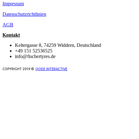
Impressum
Datenschutzrichtlinien
AGB
Kontakt
Keltergasse 8, 74259 Widdern, Deutschland
+49 151 52536525
info@fischertyres.de
COPYRIGHT 2019 ©
QODE INTERACTIVE