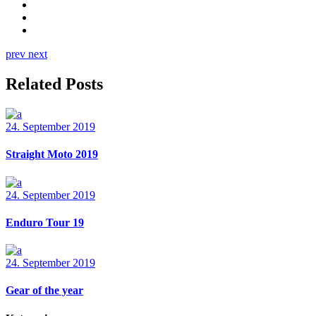
prev
next
Related Posts
24. September 2019
Straight Moto 2019
24. September 2019
Enduro Tour 19
24. September 2019
Gear of the year