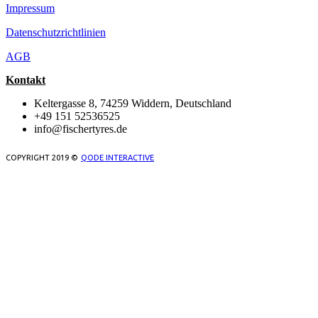
Impressum
Datenschutzrichtlinien
AGB
Kontakt
Keltergasse 8, 74259 Widdern, Deutschland
+49 151 52536525
info@fischertyres.de
COPYRIGHT 2019 ©
QODE INTERACTIVE