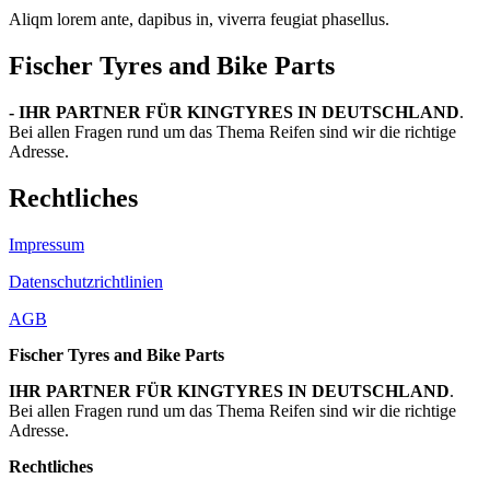
Aliqm lorem ante, dapibus in, viverra feugiat phasellus.
Fischer Tyres and Bike Parts
- IHR PARTNER FÜR KINGTYRES IN DEUTSCHLAND
.
Bei allen Fragen rund um das Thema Reifen sind wir die richtige
Adresse.
Rechtliches
Impressum
Datenschutzrichtlinien
AGB
Fischer Tyres and Bike Parts
IHR PARTNER FÜR KINGTYRES IN DEUTSCHLAND
.
Bei allen Fragen rund um das Thema Reifen sind wir die richtige
Adresse.
Rechtliches