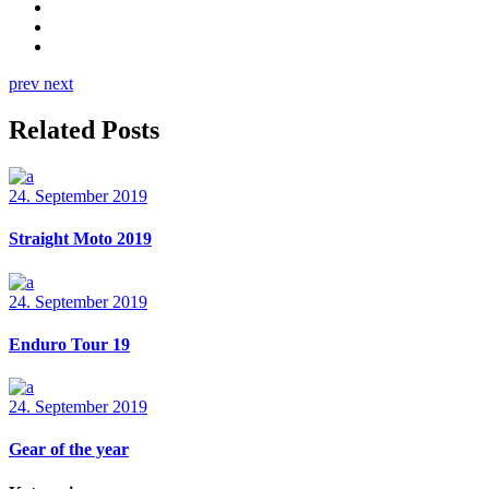
prev
next
Related Posts
24. September 2019
Straight Moto 2019
24. September 2019
Enduro Tour 19
24. September 2019
Gear of the year