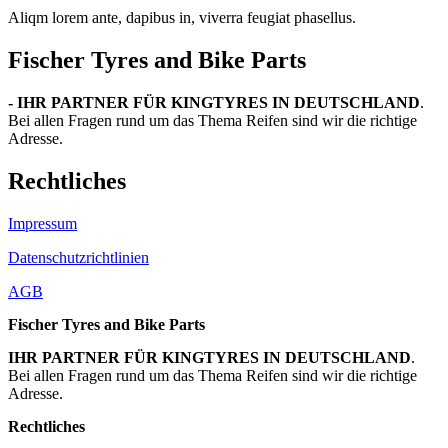
Aliqm lorem ante, dapibus in, viverra feugiat phasellus.
Fischer Tyres and Bike Parts
- IHR PARTNER FÜR KINGTYRES IN DEUTSCHLAND
.
Bei allen Fragen rund um das Thema Reifen sind wir die richtige
Adresse.
Rechtliches
Impressum
Datenschutzrichtlinien
AGB
Fischer Tyres and Bike Parts
IHR PARTNER FÜR KINGTYRES IN DEUTSCHLAND
.
Bei allen Fragen rund um das Thema Reifen sind wir die richtige
Adresse.
Rechtliches