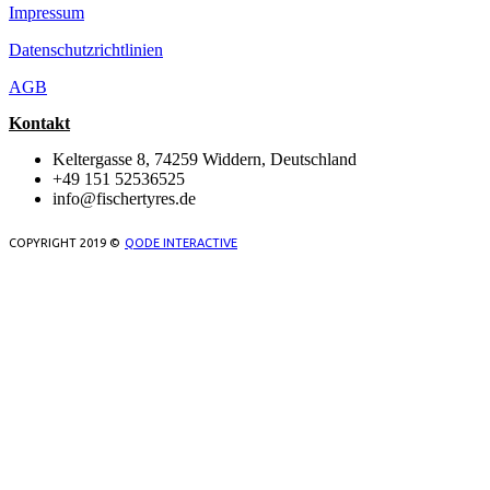
Impressum
Datenschutzrichtlinien
AGB
Kontakt
Keltergasse 8, 74259 Widdern, Deutschland
+49 151 52536525
info@fischertyres.de
COPYRIGHT 2019 ©
QODE INTERACTIVE