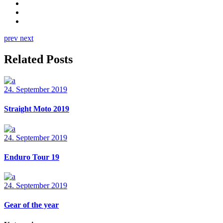
prev
next
Related Posts
24. September 2019
Straight Moto 2019
24. September 2019
Enduro Tour 19
24. September 2019
Gear of the year