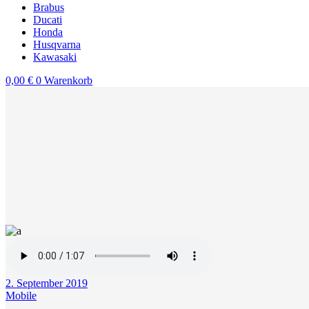
Brabus
Ducati
Honda
Husqvarna
Kawasaki
0,00
€
0
Warenkorb
2. September 2019
Mobile