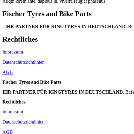
Aliqm lorem ante, dapibus in, viverra feugiat phasellus.
Fischer Tyres and Bike Parts
- IHR PARTNER FÜR KINGTYRES IN DEUTSCHLAND
. Be
Rechtliches
Impressum
Datenschutzrichtlinien
AGB
Fischer Tyres and Bike Parts
IHR PARTNER FÜR KINGTYRES IN DEUTSCHLAND
. Bei
Rechtliches
Impressum
Datenschutzrichtlinien
AGB