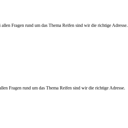
i allen Fragen rund um das Thema Reifen sind wir die richtige Adresse.
 allen Fragen rund um das Thema Reifen sind wir die richtige Adresse.