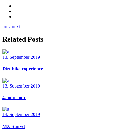
prev
next
Related Posts
13. September 2019
Dirt bike experience
13. September 2019
4-hour tour
13. September 2019
MX Sunset