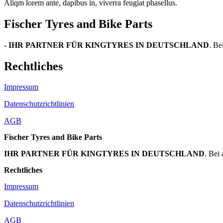
Aliqm lorem ante, dapibus in, viverra feugiat phasellus.
Fischer Tyres and Bike Parts
- IHR PARTNER FÜR KINGTYRES IN DEUTSCHLAND
. Be
Rechtliches
Impressum
Datenschutzrichtlinien
AGB
Fischer Tyres and Bike Parts
IHR PARTNER FÜR KINGTYRES IN DEUTSCHLAND
. Bei
Rechtliches
Impressum
Datenschutzrichtlinien
AGB