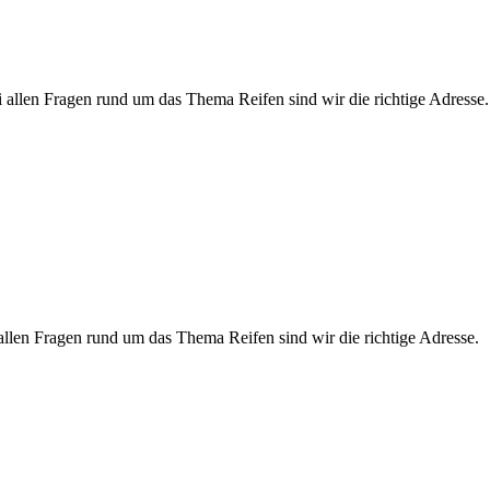
i allen Fragen rund um das Thema Reifen sind wir die richtige Adresse.
 allen Fragen rund um das Thema Reifen sind wir die richtige Adresse.