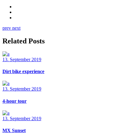
prev
next
Related Posts
13. September 2019
Dirt bike experience
13. September 2019
4-hour tour
13. September 2019
MX Sunset